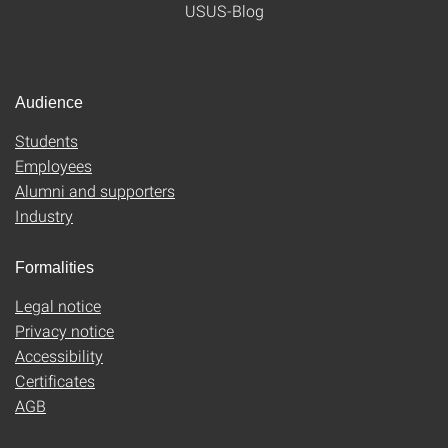
USUS-Blog
Audience
Students
Employees
Alumni and supporters
Industry
Formalities
Legal notice
Privacy notice
Accessibility
Certificates
AGB