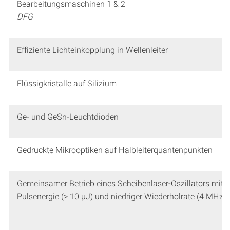
Bearbeitungsmaschinen 1 & 2
DFG
Effiziente Lichteinkopplung in Wellenleiter
Flüssigkristalle auf Silizium
Ge- und GeSn-Leuchtdioden
Gedruckte Mikrooptiken auf Halbleiterquantenpunkten
Gemeinsamer Betrieb eines Scheibenlaser-Oszillators mit 
Pulsenergie (> 10 µJ) und niedriger Wiederholrate (4 MHz)