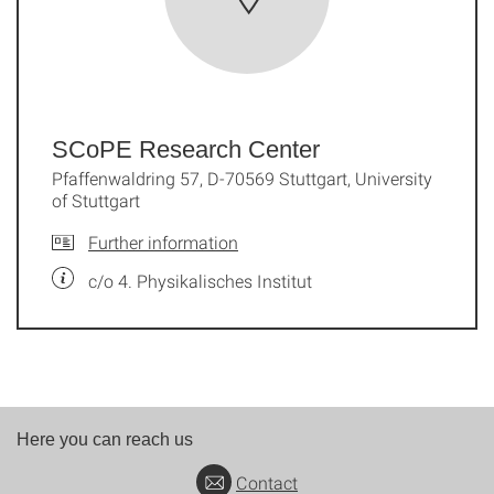
SCoPE Research Center
Pfaffenwaldring 57, D-70569 Stuttgart, University
of Stuttgart
Further information
c/o 4. Physikalisches Institut
Here you can reach us
Contact