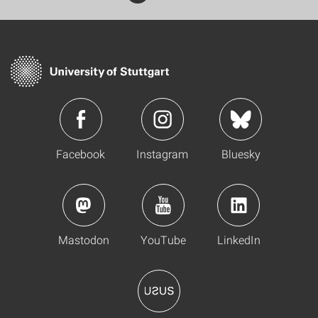
Facebook
Instagram
Bluesky
Mastodon
YouTube
LinkedIn