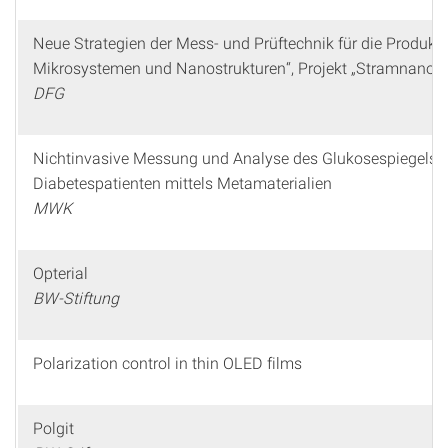
Neue Strategien der Mess- und Prüftechnik für die Produkt
Mikrosystemen und Nanostrukturen“, Projekt „Stramnano“
DFG
Nichtinvasive Messung und Analyse des Glukosespiegels 
Diabetespatienten mittels Metamaterialien
MWK
Opterial
BW-Stiftung
Polarization control in thin OLED films
Polgit