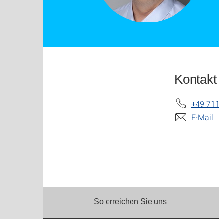
Kontakt
+49 711
E-Mail
So erreichen Sie uns