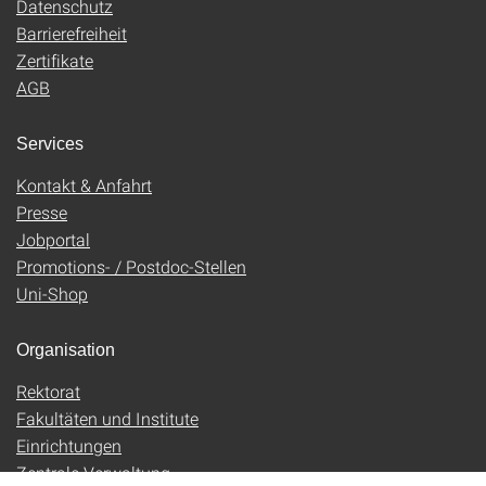
Datenschutz
Barrierefreiheit
Zertifikate
AGB
Services
Kontakt & Anfahrt
Presse
Jobportal
Promotions- / Postdoc-Stellen
Uni-Shop
Organisation
Rektorat
Fakultäten und Institute
Einrichtungen
Zentrale Verwaltung