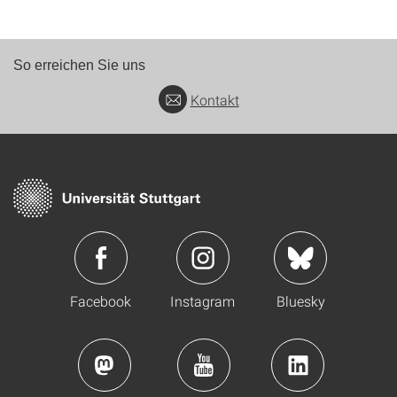
So erreichen Sie uns
Kontakt
Facebook
Instagram
Bluesky