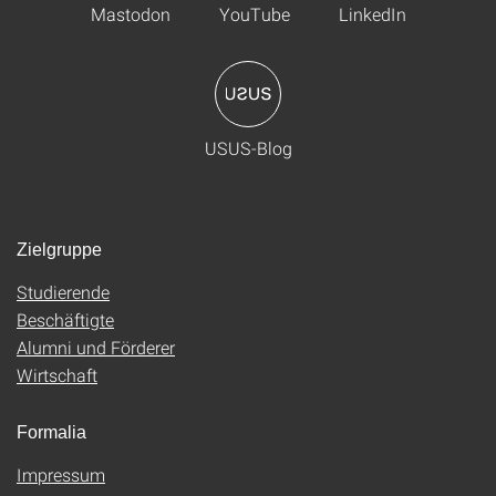
Mastodon
YouTube
LinkedIn
USUS-Blog
Zielgruppe
Studierende
Beschäftigte
Alumni und Förderer
Wirtschaft
Formalia
Impressum