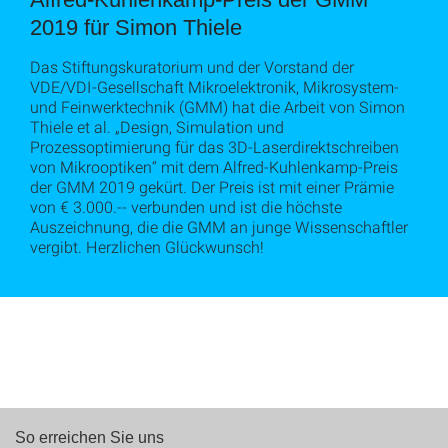
2019 für Simon Thiele
Das Stiftungskuratorium und der Vorstand der
VDE/VDI-Gesellschaft Mikroelektronik, Mikrosystem-
und Feinwerktechnik (GMM) hat die Arbeit von Simon
Thiele et al. „Design, Simulation und
Prozessoptimierung für das 3D-Laserdirektschreiben
von Mikrooptiken“ mit dem Alfred-Kuhlenkamp-Preis
der GMM 2019 gekürt. Der Preis ist mit einer Prämie
von € 3.000.-- verbunden und ist die höchste
Auszeichnung, die die GMM an junge Wissenschaftler
vergibt. Herzlichen Glückwunsch!
So erreichen Sie uns