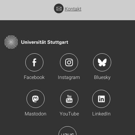
Kontakt
Facebook
Instagram
Bluesky
Mastodon
YouTube
LinkedIn