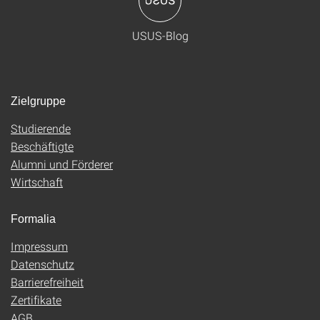
USUS-Blog
Zielgruppe
Studierende
Beschäftigte
Alumni und Förderer
Wirtschaft
Formalia
Impressum
Datenschutz
Barrierefreiheit
Zertifikate
AGB